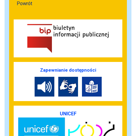
Powrót
Zapewnianie dostępności
UNICEF