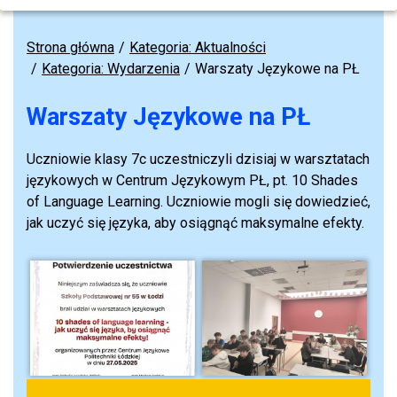
Strona główna
Kategoria: Aktualności
Kategoria: Wydarzenia
Warszaty Językowe na PŁ
Warszaty Językowe na PŁ
Uczniowie klasy 7c uczestniczyli dzisiaj w warsztatach
językowych w Centrum Językowym PŁ, pt. 10 Shades
of Language Learning. Uczniowie mogli się dowiedzieć,
jak uczyć się języka, aby osiągnąć maksymalne efekty.