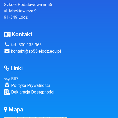
Szkoła Podstawowa nr 55
ul. Mackiewicza 9
91-349 Łódź
Kontakt
tel.: 500 133 963
kontakt@sp55.elodz.edu.pl
Linki
BIP
Polityka Prywatności
Deklaracja Dostępności
Mapa