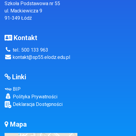
Szkoła Podstawowa nr 55
ul. Mackiewicza 9
91-349 Łódź
Kontakt
tel.: 500 133 963
kontakt@sp55.elodz.edu.pl
Linki
BIP
Polityka Prywatności
Deklaracja Dostępności
Mapa