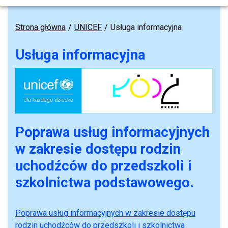
Strona główna
UNICEF
Usługa informacyjna
Usługa informacyjna
Poprawa usług informacyjnych
w zakresie dostępu rodzin
uchodźców do przedszkoli i
szkolnictwa podstawowego.
Poprawa usług informacyjnych w zakresie dostępu
rodzin uchodźców do przedszkoli i szkolnictwa