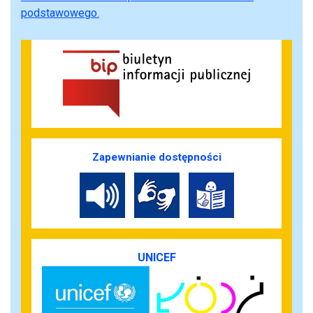
podstawowego.
Zapewnianie dostępności
UNICEF