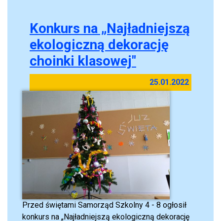
Konkurs na „Najładniejszą
ekologiczną dekorację
choinki klasowej"
25.01.2022
Przed świętami Samorząd Szkolny 4 - 8 ogłosił
konkurs na „Najładniejszą ekologiczną dekorację