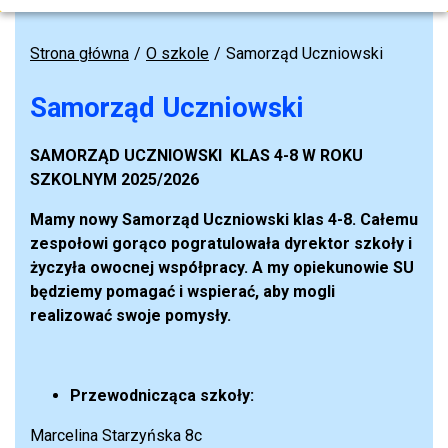
Strona główna
O szkole
Samorząd Uczniowski
Samorząd Uczniowski
SAMORZĄD UCZNIOWSKI KLAS 4-8 W ROKU
SZKOLNYM 2025/2026
Mamy nowy Samorząd Uczniowski klas 4-8. Całemu
zespołowi gorąco pogratulowała dyrektor szkoły i
życzyła owocnej współpracy. A my opiekunowie SU
będziemy pomagać i wspierać, aby mogli
realizować swoje pomysły.
Przewodnicząca szkoły:
Marcelina Starzyńska 8c