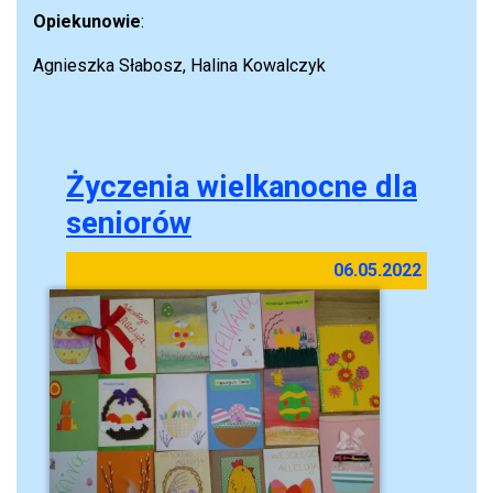
Opiekunowie
:
Agnieszka Słabosz, Halina Kowalczyk
Życzenia wielkanocne dla
seniorów
06.05.2022