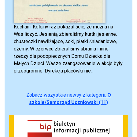
Kochani. Kolejny raz pokazaliście, że można na
Was liczyć. Jesienią zbieraliśmy kurtki jesienne,
chusteczki nawilżające, soki, płatki śniadaniowe,
dżemy. W czerwcu zbieraliśmy ubrania i inne
rzeczy dla podopiecznych Domu Dziecka dla
Małych Dzieci. Wasze zaangażowanie w akcje były
przeogromne. Dyrekcja placówki nie...
Zobacz wszystkie newsy z kategorii:
O
szkole/Samorząd Uczniowski (11)