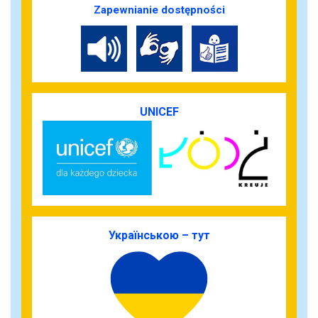
Zapewnianie dostępności
UNICEF
Українською – тут