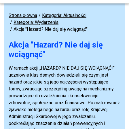
Strona główna
Kategoria: Aktualności
Kategoria: Wydarzenia
Akcja "Hazard? Nie daj się wciągnąć"
Akcja "Hazard? Nie daj się
wciągnąć"
W ramach akcji „HAZARD? NIE DAJ SIĘ WCIĄGNĄĆ!”
uczniowie klas ósmych dowiedzieli się czym jest
hazard oraz jakie są jego najczęściej występujące
formy, zwracając szczególną uwagę na mechanizmy
prowadzące do uzależnienia i konsekwencje
zdrowotne, społeczne oraz finansowe. Poznali również
zjawisko nielegalnego hazardu oraz rolę Krajowej
Administracji Skarbowej w jego zwalczaniu,
podkreślając znaczenie działań prewencyjnych i