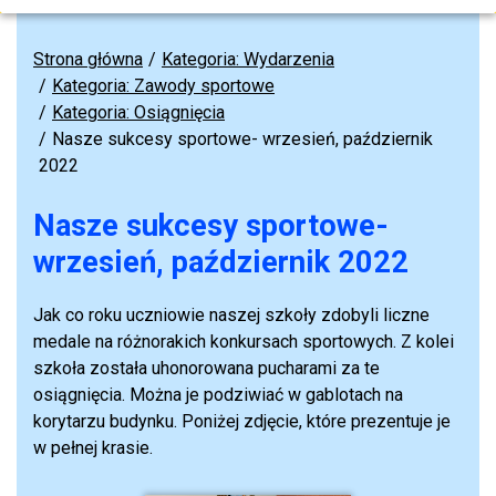
Strona główna
Kategoria: Wydarzenia
Kategoria: Zawody sportowe
Kategoria: Osiągnięcia
Nasze sukcesy sportowe- wrzesień, październik
2022
Nasze sukcesy sportowe-
wrzesień, październik 2022
Jak co roku uczniowie naszej szkoły zdobyli liczne
medale na różnorakich konkursach sportowych. Z kolei
szkoła została uhonorowana pucharami za te
osiągnięcia. Można je podziwiać w gablotach na
korytarzu budynku. Poniżej zdjęcie, które prezentuje je
w pełnej krasie.