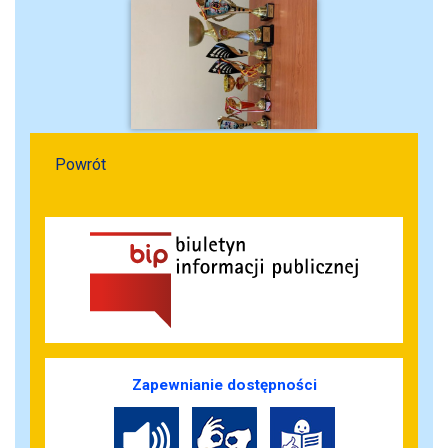
Powrót
Zapewnianie dostępności