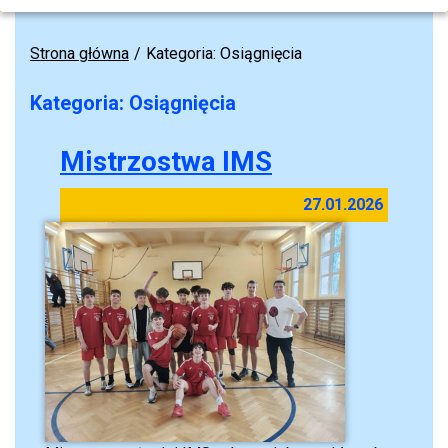
Strona główna
Kategoria: Osiągnięcia
Kategoria: Osiągnięcia
Mistrzostwa IMS
27.01.2026