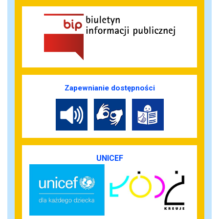
Zapewnianie dostępności
UNICEF