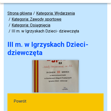
Strona główna
Kategoria: Wydarzenia
Kategoria: Zawody sportowe
Kategoria: Osiągnięcia
III m. w Igrzyskach Dzieci- dziewczęta
III m. w Igrzyskach Dzieci-
dziewczęta
Powrót