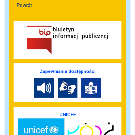
Powrót
Zapewnianie dostępności
UNICEF