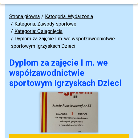
Strona główna
Kategoria: Wydarzenia
Kategoria: Zawody sportowe
Kategoria: Osiągnięcia
Dyplom za zajęcie I m. we współzawodnictwie
sportowym Igrzyskach Dzieci
Dyplom za zajęcie I m. we
współzawodnictwie
sportowym Igrzyskach Dzieci