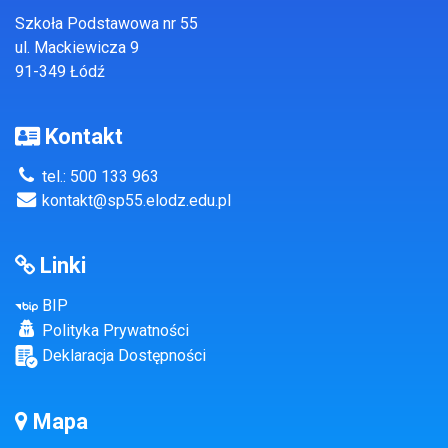
Szkoła Podstawowa nr 55
ul. Mackiewicza 9
91-349 Łódź
Kontakt
tel.: 500 133 963
kontakt@sp55.elodz.edu.pl
Linki
BIP
Polityka Prywatności
Deklaracja Dostępności
Mapa