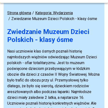
Strona główna
Kategoria: Wydarzenia
Zwiedzanie Muzeum Dzieci Polskich - klasy ósme
Zwiedzanie Muzeum Dzieci
Polskich - klasy ósme
Nasi uczniowie klas ósmych poznali historię
najmłodszych więźniów odwiedzając Muzeum Dzieci
polskich - ofiar totalitaryzmu. Jest to muzeum
poświęcone dzieciom przebywającym w łódzkim
obozie dla dzieci z czasów II Wojny Światowej. Można
było trafić do obozu przy ul. Przemysłowej tylko
dlatego, że było się sierotą, dzieckiem rodziców
aresztowanych albo podczas łapanki. Najmłodsze
dzieci miały zaledwie 2 latka, a najstarsze 16.
Uczniowie poznali historię konkretnych więźniów. Ale