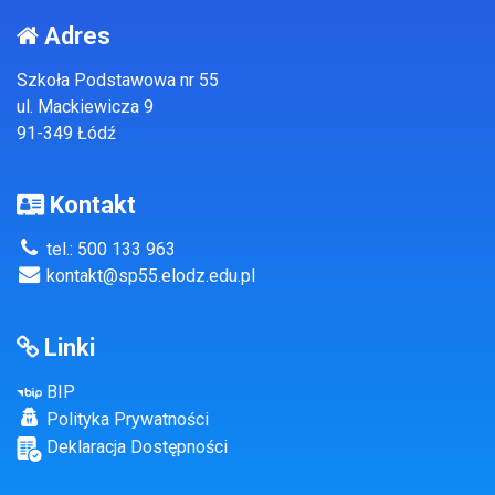
Adres
Szkoła Podstawowa nr 55
ul. Mackiewicza 9
91-349 Łódź
Kontakt
tel.: 500 133 963
kontakt@sp55.elodz.edu.pl
Linki
BIP
Polityka Prywatności
Deklaracja Dostępności