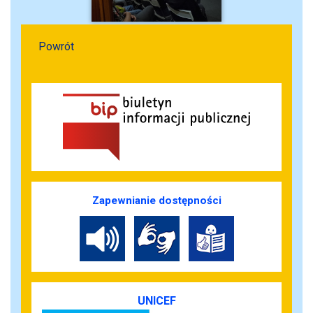
Powrót
Zapewnianie dostępności
UNICEF