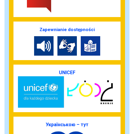
Zapewnianie dostępności
UNICEF
Українською – тут