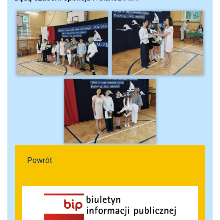
Powrót