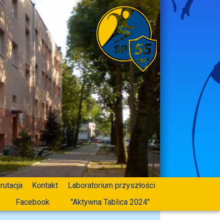
rutacja
Kontakt
Laboratorium przyszłości
Facebook
"Aktywna Tablica 2024"