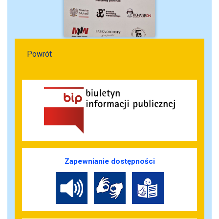
Powrót
Zapewnianie dostępności