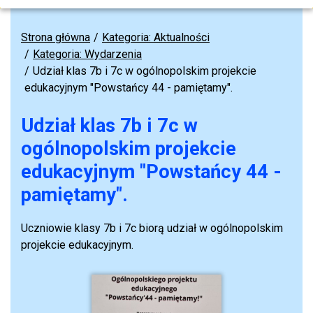
Strona główna
Kategoria: Aktualności
Kategoria: Wydarzenia
Udział klas 7b i 7c w ogólnopolskim projekcie
edukacyjnym "Powstańcy 44 - pamiętamy".
Udział klas 7b i 7c w
ogólnopolskim projekcie
edukacyjnym "Powstańcy 44 -
pamiętamy".
Uczniowie klasy 7b i 7c biorą udział w ogólnopolskim
projekcie edukacyjnym.