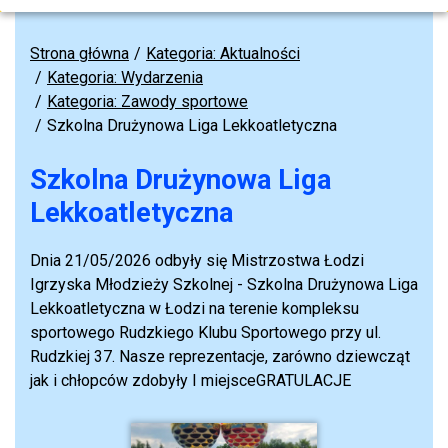
Strona główna
Kategoria: Aktualności
Kategoria: Wydarzenia
Kategoria: Zawody sportowe
Szkolna Drużynowa Liga Lekkoatletyczna
Szkolna Drużynowa Liga
Lekkoatletyczna
Dnia 21/05/2026 odbyły się Mistrzostwa Łodzi
Igrzyska Młodzieży Szkolnej - Szkolna Drużynowa Liga
Lekkoatletyczna w Łodzi na terenie kompleksu
sportowego Rudzkiego Klubu Sportowego przy ul.
Rudzkiej 37. Nasze reprezentacje, zarówno dziewcząt
jak i chłopców zdobyły I miejsce
GRATULACJE