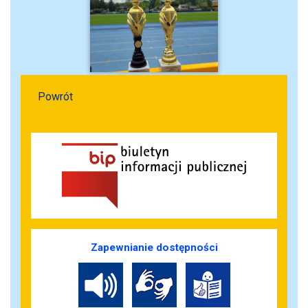
Powrót
Zapewnianie dostępności