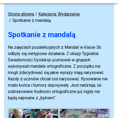
Strona główna
Kategoria: Wydarzenia
Spotkanie z mandalą
Spotkanie z mandalą
Na zajęciach pozalekcyjnych z Mandali w klasie 3b
odbyły się nietypowe działania. Z okazji Tygodnia
Świadomości Dysleksji uczniowie w grupach
wykonywali mandale ortograficzne. Z początku nie
mogli zdecydować się jakie wyrazy mają narysować.
Każdy z uczniów chciał coś narysować. Rysowanie nie
miało końca i humory dopisywały. Jest nadzieja, że
zobrazowane trudności ortograficzne już nigdy nie
będą napisane z „bykiem”.