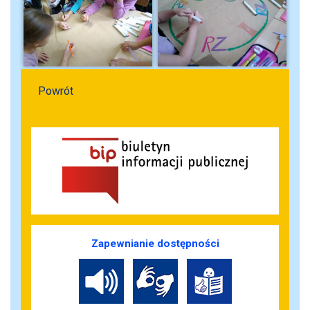
Powrót
Zapewnianie dostępności