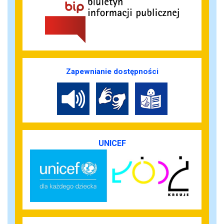
Zapewnianie dostępności
UNICEF