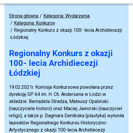
Strona główna
Kategoria: Wydarzenia
Kategoria: Konkursy
Regionalny Konkurs z okazji 100- lecia Archidiecezji
Łódzkiej
Regionalny Konkurs z okazji
100- lecia Archidiecezji
Łódzkiej
19.02.2021r. Komisja Konkursowa powołana przez
dyrekcję SP 64 im. H. Ch. Andersena w Łodzi w
składzie: Bernadeta Stradza, Mateusz Opaliński
(nauczyciele historii) oraz Maciej Jaworski (nauczyciel
religii), a także p. Dagmara Dembska (plastyka) wyłoniła
laureatów Regionalnego Konkursu Historyczno-
Artystycznego z okazji 100-lecia Archidiecezji