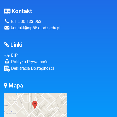
Kontakt
tel.: 500 133 963
kontakt@sp55.elodz.edu.pl
Linki
BIP
Polityka Prywatności
Deklaracja Dostępności
Mapa