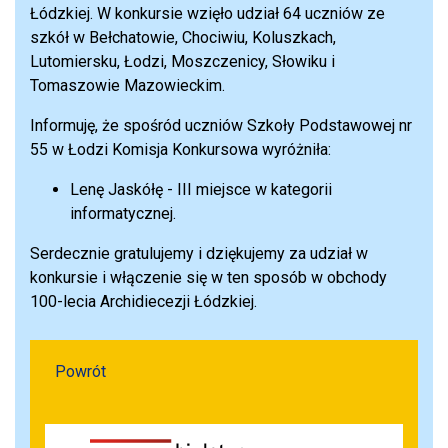
Łódzkiej. W konkursie wzięło udział 64 uczniów ze
szkół w Bełchatowie, Chociwiu, Koluszkach,
Lutomiersku, Łodzi, Moszczenicy, Słowiku i
Tomaszowie Mazowieckim.
Informuję, że spośród uczniów Szkoły Podstawowej nr
55 w Łodzi Komisja Konkursowa wyróżniła:
Lenę Jaskółę - III miejsce w kategorii
informatycznej.
Serdecznie gratulujemy i dziękujemy za udział w
konkursie i włączenie się w ten sposób w obchody
100-lecia Archidiecezji Łódzkiej.
Powrót