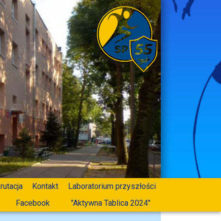
rutacja
Kontakt
Laboratorium przyszłości
Facebook
"Aktywna Tablica 2024"