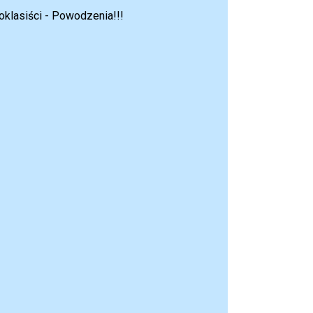
klasiści - Powodzenia!!!