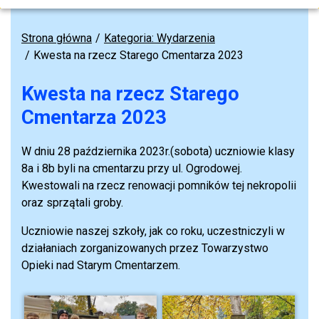
Strona główna
Kategoria: Wydarzenia
Kwesta na rzecz Starego Cmentarza 2023
Kwesta na rzecz Starego
Cmentarza 2023
W dniu 28 października 2023r.(sobota) uczniowie klasy
8a i 8b byli na cmentarzu przy ul. Ogrodowej.
Kwestowali na rzecz renowacji pomników tej nekropolii
oraz sprzątali groby.
Uczniowie naszej szkoły, jak co roku, uczestniczyli w
działaniach zorganizowanych przez Towarzystwo
Opieki nad Starym Cmentarzem.