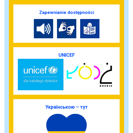
Zapewnianie dostępności
UNICEF
Українською – тут