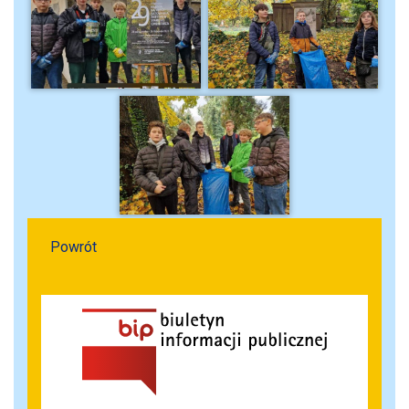
Powrót