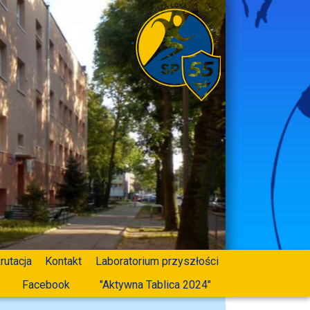
rutacja
Kontakt
Laboratorium przyszłości
Facebook
"Aktywna Tablica 2024"