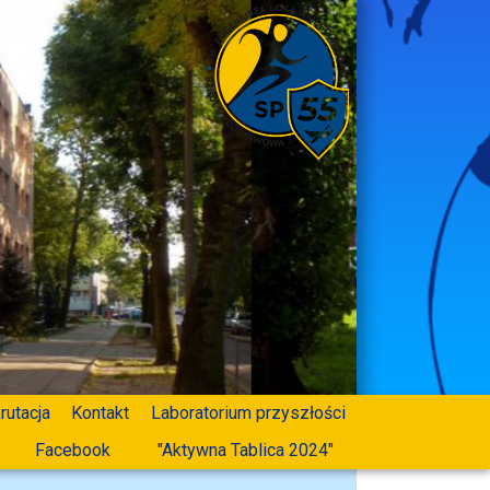
rutacja
Kontakt
Laboratorium przyszłości
Facebook
"Aktywna Tablica 2024"