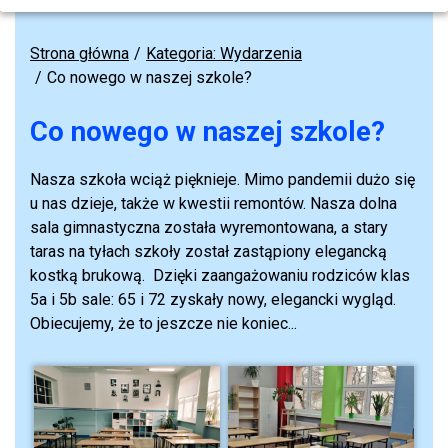
Strona główna
Kategoria: Wydarzenia
Co nowego w naszej szkole?
Co nowego w naszej szkole?
Nasza szkoła wciąż pięknieje. Mimo pandemii dużo się
u nas dzieje, także w kwestii remontów. Nasza dolna
sala gimnastyczna została wyremontowana, a stary
taras na tyłach szkoły został zastąpiony elegancką
kostką brukową. Dzięki zaangażowaniu rodziców klas
5a i 5b sale: 65 i 72 zyskały nowy, elegancki wygląd.
Obiecujemy, że to jeszcze nie koniec...