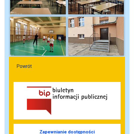
Powrót
Zapewnianie dostępności