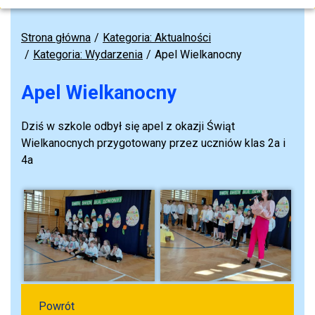
Strona główna
Kategoria: Aktualności
Kategoria: Wydarzenia
Apel Wielkanocny
Apel Wielkanocny
Dziś w szkole odbył się apel z okazji Świąt
Wielkanocnych przygotowany przez uczniów klas 2a i
4a
Powrót