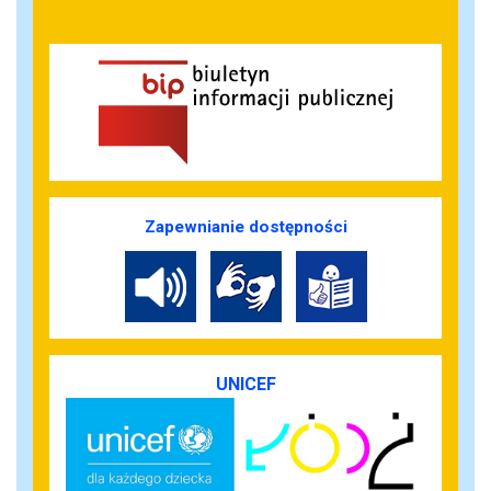
Zapewnianie dostępności
UNICEF