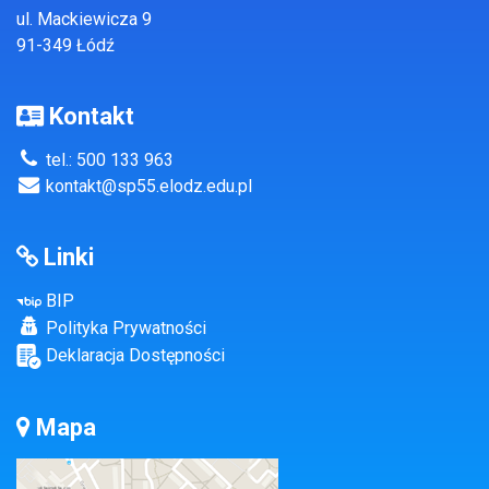
ul. Mackiewicza 9
91-349 Łódź
Kontakt
tel.: 500 133 963
kontakt@sp55.elodz.edu.pl
Linki
BIP
Polityka Prywatności
Deklaracja Dostępności
Mapa