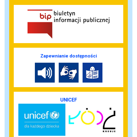
Zapewnianie dostępności
UNICEF