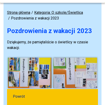
Strona główna
Kategoria: O szkole/Świetlica
Pozdrowienia z wakacji 2023
Pozdrowienia z wakacji 2023
Dziękujemy, że pamiętaliście o świetlicy w czasie
wakacji.
Powrót