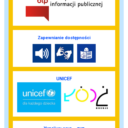
Zapewnianie dostępności
UNICEF