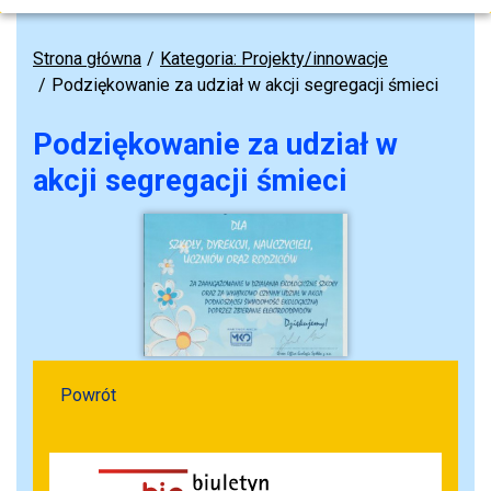
Strona główna
Kategoria: Projekty/innowacje
Podziękowanie za udział w akcji segregacji śmieci
Podziękowanie za udział w
akcji segregacji śmieci
Powrót