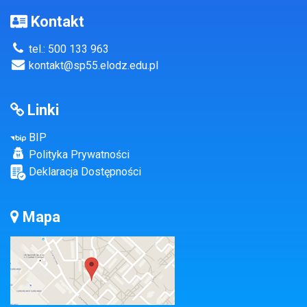
Kontakt
tel.: 500 133 963
kontakt@sp55.elodz.edu.pl
Linki
BIP
Polityka Prywatności
Deklaracja Dostępności
Mapa