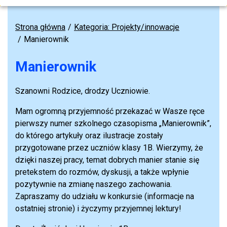
Strona główna
Kategoria: Projekty/innowacje
Manierownik
Manierownik
Szanowni Rodzice, drodzy Uczniowie.
Mam ogromną przyjemność przekazać w Wasze ręce
pierwszy numer szkolnego czasopisma „Manierownik”,
do którego artykuły oraz ilustracje zostały
przygotowane przez uczniów klasy 1B. Wierzymy, że
dzięki naszej pracy, temat dobrych manier stanie się
pretekstem do rozmów, dyskusji, a także wpłynie
pozytywnie na zmianę naszego zachowania.
Zapraszamy do udziału w konkursie (informacje na
ostatniej stronie) i życzymy przyjemnej lektury!