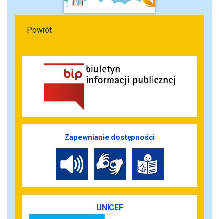
Powrót
Zapewnianie dostępności
UNICEF