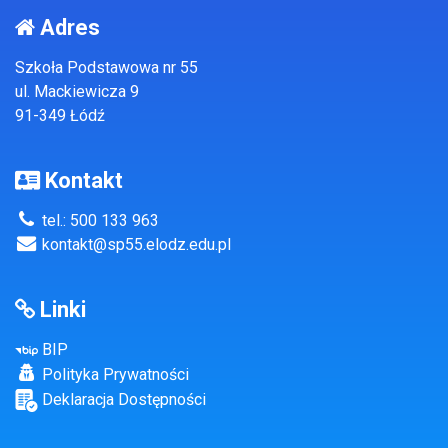
Adres
Szkoła Podstawowa nr 55
ul. Mackiewicza 9
91-349 Łódź
Kontakt
tel.: 500 133 963
kontakt@sp55.elodz.edu.pl
Linki
BIP
Polityka Prywatności
Deklaracja Dostępności