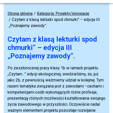
Strona główna
Kategoria: Projekty/innowacje
Czytam z klasą lekturki spod chmurki” – edycja III
„Poznajemy zawody”.
Czytam z klasą lekturki spod
chmurki” – edycja III
„Poznajemy zawody”.
Po zeszłorocznej pracy klasy 1b w ramach projektu
„Czytam…” edycji ekologicznej, wiedzieliśmy, że, już
jako 2b, z pewnością weźmiemy udział w kolejnej. Tym
razem tematyka związana jest z zawodami –cechami i
kompetencjami osób wykonujących różne profesje,
prezentacją różnych możliwości kształtowania swojego
życia zawodowego w przyszłości. Oczywiście nadal
ważnym elementem projektu pozostaje rozwijanie