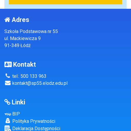
Adres
Szkoła Podstawowa nr 55
ul. Mackiewicza 9
91-349 Łódź
Kontakt
tel.: 500 133 963
kontakt@sp55.elodz.edu.pl
Linki
BIP
Polityka Prywatności
Deklaracja Dostępności