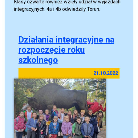
Klasy czwarte również wzięły udział w wyjazdach
integracyjnych. 4a i 4b odwiedziły Toruń.
Działania integracyjne na
rozpoczęcie roku
szkolnego
21.10.2022