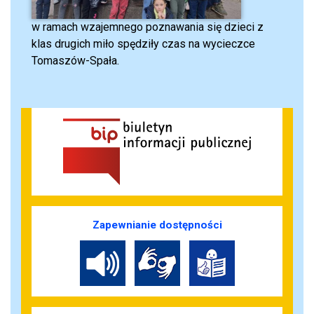
w ramach wzajemnego poznawania się dzieci z
klas drugich miło spędziły czas na wycieczce
Tomaszów-Spała.
Zapewnianie dostępności