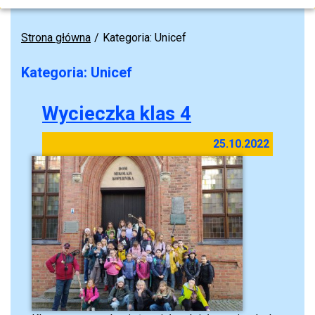
Strona główna
Kategoria: Unicef
Kategoria: Unicef
Wycieczka klas 4
25.10.2022