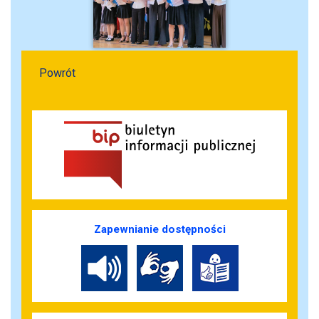
Powrót
Zapewnianie dostępności