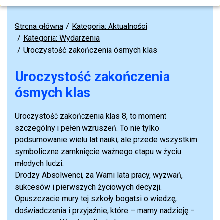
Strona główna
Kategoria: Aktualności
Kategoria: Wydarzenia
Uroczystość zakończenia ósmych klas
Uroczystość zakończenia
ósmych klas
Uroczystość zakończenia klas 8, to moment
szczególny i pełen wzruszeń. To nie tylko
podsumowanie wielu lat nauki, ale przede wszystkim
symboliczne zamknięcie ważnego etapu w życiu
młodych ludzi.
Drodzy Absolwenci, za Wami lata pracy, wyzwań,
sukcesów i pierwszych życiowych decyzji.
Opuszczacie mury tej szkoły bogatsi o wiedzę,
doświadczenia i przyjaźnie, które – mamy nadzieję –