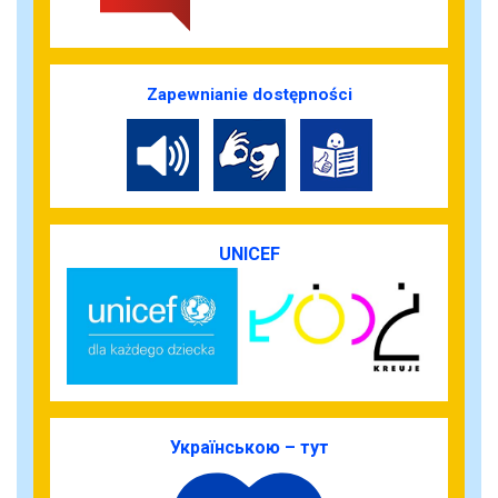
Zapewnianie dostępności
UNICEF
Українською – тут