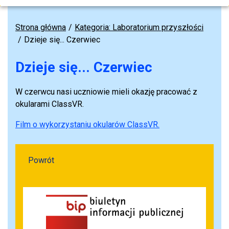
Strona główna
Kategoria: Laboratorium przyszłości
Dzieje się... Czerwiec
Dzieje się... Czerwiec
W czerwcu nasi uczniowie mieli okazję pracować z
okularami ClassVR.
Film o wykorzystaniu okularów ClassVR.
Powrót